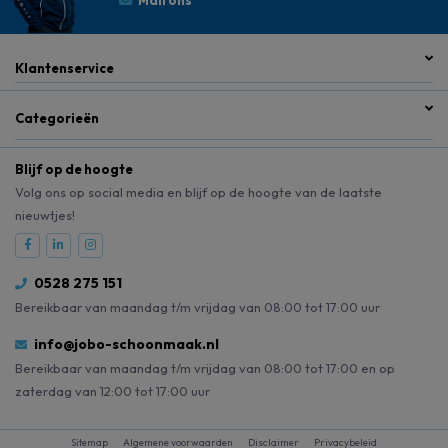
Klantenservice
Categorieën
Blijf op de hoogte
Volg ons op social media en blijf op de hoogte van de laatste
nieuwtjes!
0528 275 151
Bereikbaar van maandag t/m vrijdag van 08:00 tot 17:00 uur
info@jobo-schoonmaak.nl
Bereikbaar van maandag t/m vrijdag van 08:00 tot 17:00 en op
zaterdag van 12:00 tot 17:00 uur
Sitemap
Algemene voorwaarden
Disclaimer
Privacybeleid