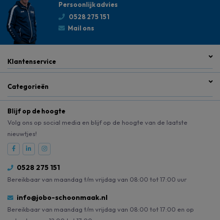
Persoonlijk advies
0528 275 151
Mail ons
Klantenservice
Categorieën
Blijf op de hoogte
Volg ons op social media en blijf op de hoogte van de laatste
nieuwtjes!
0528 275 151
Bereikbaar van maandag t/m vrijdag van 08:00 tot 17:00 uur
info@jobo-schoonmaak.nl
Bereikbaar van maandag t/m vrijdag van 08:00 tot 17:00 en op