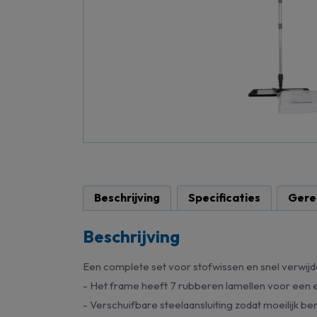
Beschrijving
Specificaties
Gere
Beschrijving
Een complete set voor stofwissen en snel verwijd
- Het frame heeft 7 rubberen lamellen voor een 
- Verschuifbare steelaansluiting zodat moeilijk b