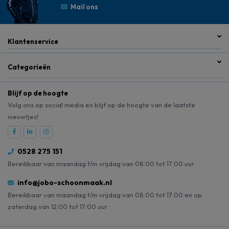
Mail ons
Klantenservice
Categorieën
Blijf op de hoogte
Volg ons op social media en blijf op de hoogte van de laatste
nieuwtjes!
0528 275 151
Bereikbaar van maandag t/m vrijdag van 08:00 tot 17:00 uur
info@jobo-schoonmaak.nl
Bereikbaar van maandag t/m vrijdag van 08:00 tot 17:00 en op
zaterdag van 12:00 tot 17:00 uur