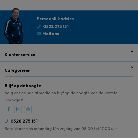
Persoonlijk advies
0528 275 151
Mail ons
Klantenservice
Categorieën
Blijf op de hoogte
Volg ons op social media en blijf op de hoogte van de laatste
nieuwtjes!
0528 275 151
Bereikbaar van maandag t/m vrijdag van 08:00 tot 17:00 uur