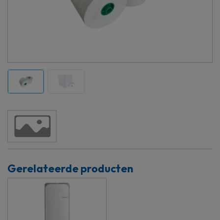
Gerelateerde producten