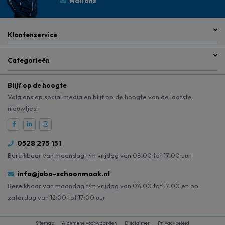
Mail ons
Klantenservice
Categorieën
Blijf op de hoogte
Volg ons op social media en blijf op de hoogte van de laatste
nieuwtjes!
0528 275 151
Bereikbaar van maandag t/m vrijdag van 08:00 tot 17:00 uur
info@jobo-schoonmaak.nl
Bereikbaar van maandag t/m vrijdag van 08:00 tot 17:00 en op
zaterdag van 12:00 tot 17:00 uur
Sitemap
Algemene voorwaarden
Disclaimer
Privacybeleid