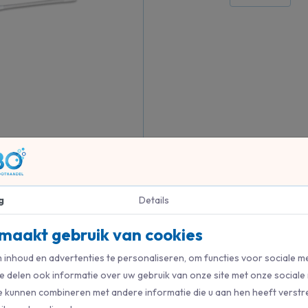
g
Details
maakt gebruik van cookies
inhoud en advertenties te personaliseren, om functies voor sociale m
n.
e delen ook informatie over uw gebruik van onze site met onze sociale
e kunnen combineren met andere informatie die u aan hen heeft verstre