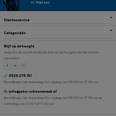
Mail ons
Klantenservice
Categorieën
Blijf op de hoogte
Volg ons op social media en blijf op de hoogte van de laatste
nieuwtjes!
0528 275 151
Bereikbaar van maandag t/m vrijdag van 08:00 tot 17:00 uur
info@jobo-schoonmaak.nl
Bereikbaar van maandag t/m vrijdag van 08:00 tot 17:00 en op
zaterdag van 12:00 tot 17:00 uur