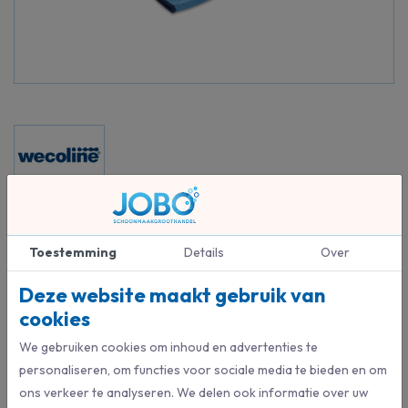
Beschrijving
Toestemming
Details
Over
Ideaal voor deurklinken of andere afwijkende oppervlaktes.
Deze website maakt gebruik van
cookies
Specificaties
We gebruiken cookies om inhoud en advertenties te
personaliseren, om functies voor sociale media te bieden en om
2859
Artikelnummer
ons verkeer te analyseren. We delen ook informatie over uw