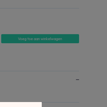
Voeg toe aan winkelwagen