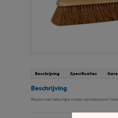
Beschrijving
Specificaties
Gere
Beschrijving
Bezem met natuurlijke vezels van kokosnoot. Verk