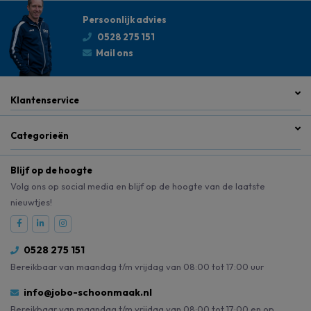
Persoonlijk advies
0528 275 151
Mail ons
Klantenservice
Categorieën
Blijf op de hoogte
Volg ons op social media en blijf op de hoogte van de laatste
nieuwtjes!
0528 275 151
Bereikbaar van maandag t/m vrijdag van 08:00 tot 17:00 uur
info@jobo-schoonmaak.nl
Bereikbaar van maandag t/m vrijdag van 08:00 tot 17:00 en op