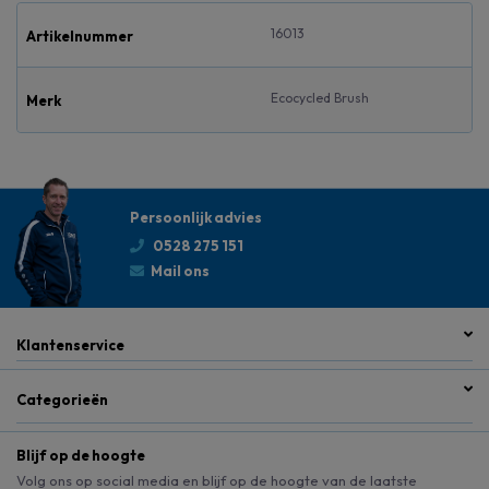
16013
Artikelnummer
Ecocycled Brush
Merk
Persoonlijk advies
0528 275 151
Mail ons
Klantenservice
Categorieën
Blijf op de hoogte
Volg ons op social media en blijf op de hoogte van de laatste