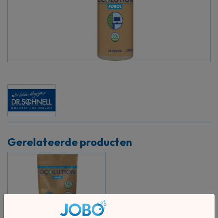
Gerelateerde producten