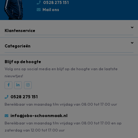
0528 275 151
Mail ons
Klantenservice
Categorieën
Blijf op de hoogte
Volg ons op social media en blijf op de hoogte van de laatste
nieuwtjes!
0528 275 151
Bereikbaar van maandag t/m vrijdag van 08:00 tot 17:00 uur
info@jobo-schoonmaak.nl
Bereikbaar van maandag t/m vrijdag van 08:00 tot 17:00 en op
zaterdag van 12:00 tot 17:00 uur