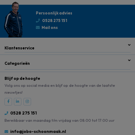
Persoonlijk advies
0528 275 151
Mail ons
Klantenservice
Categorieën
Blijf op de hoogte
Volg ons op social media en blijf op de hoogte van de laatste
nieuwtjes!
0528 275 151
Bereikbaar van maandag t/m vrijdag van 08:00 tot 17:00 uur
info@jobo-schoonmaak.nl