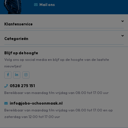
Mail ons
Klantenservice
Categorieën
Blijf op de hoogte
Volg ons op social media en blijf op de hoogte van de laatste
nieuwtjes!
0528 275 151
Bereikbaar van maandag t/m vrijdag van 08:00 tot 17:00 uur
info@jobo-schoonmaak.nl
Bereikbaar van maandag t/m vrijdag van 08:00 tot 17:00 en op
zaterdag van 12:00 tot 17:00 uur