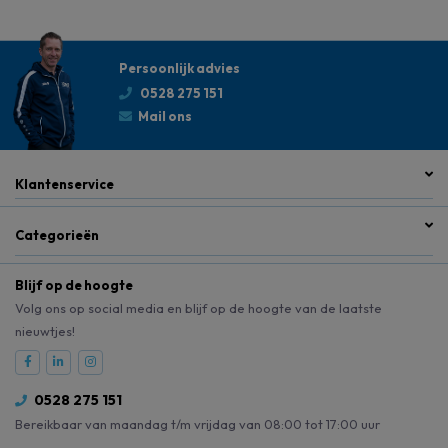
Persoonlijk advies
0528 275 151
Mail ons
Klantenservice
Categorieën
Blijf op de hoogte
Volg ons op social media en blijf op de hoogte van de laatste
nieuwtjes!
0528 275 151
Bereikbaar van maandag t/m vrijdag van 08:00 tot 17:00 uur