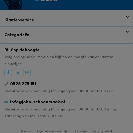
Klantenservice
Categorieën
Blijf op de hoogte
Volg ons op social media en blijf op de hoogte van de laatste
nieuwtjes!
0528 275 151
Bereikbaar van maandag t/m vrijdag van 08:00 tot 17:00 uur
info@jobo-schoonmaak.nl
Bereikbaar van maandag t/m vrijdag van 08:00 tot 17:00 en op
zaterdag van 12:00 tot 17:00 uur
Sitemap
Algemene voorwaarden
Disclaimer
Privacybeleid