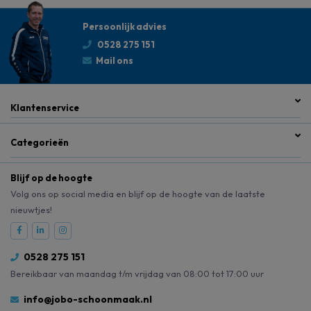
Persoonlijk advies
0528 275 151
Mail ons
Klantenservice
Categorieën
Blijf op de hoogte
Volg ons op social media en blijf op de hoogte van de laatste
nieuwtjes!
0528 275 151
Bereikbaar van maandag t/m vrijdag van 08:00 tot 17:00 uur
info@jobo-schoonmaak.nl