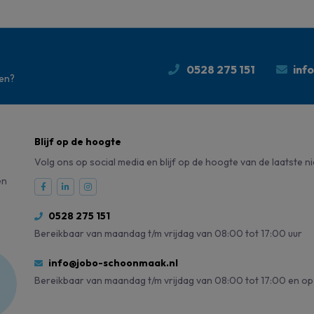
0528 275 151
inf
den?
Blijf op de hoogte
Volg ons op social media en blijf op de hoogte van de laatste n
en
0528 275 151
Bereikbaar van maandag t/m vrijdag van 08:00 tot 17:00 uur
info@jobo-schoonmaak.nl
Bereikbaar van maandag t/m vrijdag van 08:00 tot 17:00 en op 