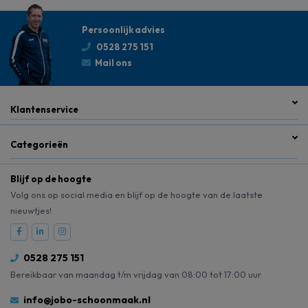
Persoonlijk advies
0528 275 151
Mail ons
Klantenservice
Categorieën
Blijf op de hoogte
Volg ons op social media en blijf op de hoogte van de laatste
nieuwtjes!
0528 275 151
Bereikbaar van maandag t/m vrijdag van 08:00 tot 17:00 uur
info@jobo-schoonmaak.nl