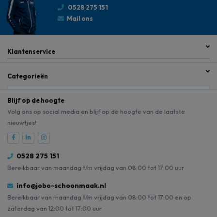
0528 275 151
Mail ons
Klantenservice
Categorieën
Blijf op de hoogte
Volg ons op social media en blijf op de hoogte van de laatste
nieuwtjes!
0528 275 151
Bereikbaar van maandag t/m vrijdag van 08:00 tot 17:00 uur
info@jobo-schoonmaak.nl
Bereikbaar van maandag t/m vrijdag van 08:00 tot 17:00 en op
zaterdag van 12:00 tot 17:00 uur